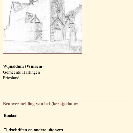
Wijnaldum (Winaem)
Gemeente Harlingen
Friesland
Bronvermelding van het (kerk)gebouw
Boeken
-
Tijdschriften en andere uitgaves