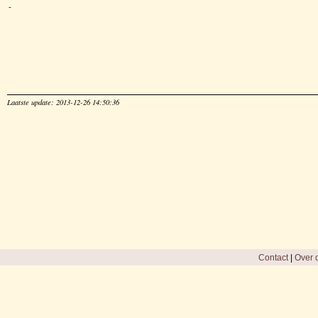
-
Laatste update: 2013-12-26 14:50:36
Contact
|
Over d