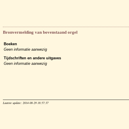
Bronvermelding van bovenstaand orgel
Boeken
Geen informatie aanwezig
Tijdschriften en andere uitgaves
Geen informatie aanwezig
Laatste update: 2014-08-29 18:57:37