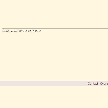
Laatste update: 2018-06-22 11:46:42
Contact
|
Over d