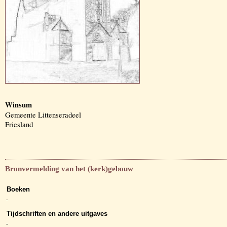
Winsum
Gemeente Littenseradeel
Friesland
Bronvermelding van het (kerk)gebouw
Boeken
-
Tijdschriften en andere uitgaves
-