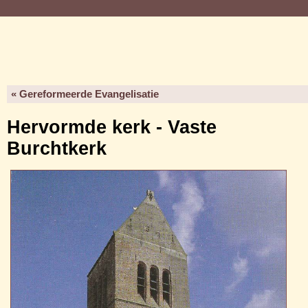
« Gereformeerde Evangelisatie
Hervormde kerk - Vaste
Burchtkerk