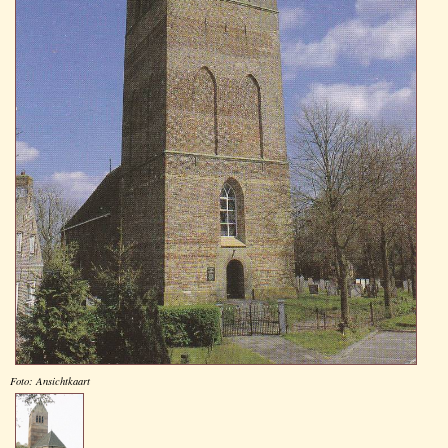
Foto: Ansichtkaart