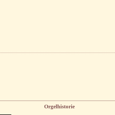
Orgelhistorie