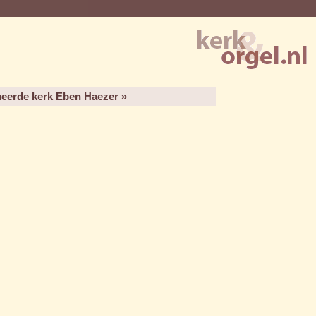
eerde kerk Eben Haezer »