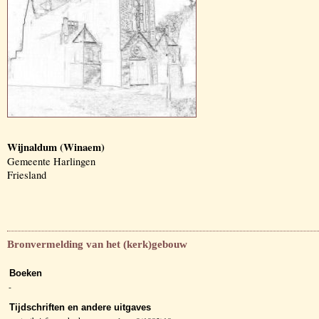
Wijnaldum (Winaem)
Gemeente Harlingen
Friesland
Bronvermelding van het (kerk)gebouw
Boeken
-
Tijdschriften en andere uitgaves