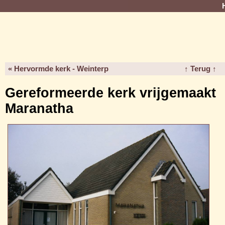
« Hervormde kerk - Weinterp
↑ Terug ↑
Gereformeerde kerk vrijgemaakt
Maranatha