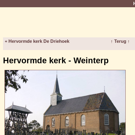
« Hervormde kerk De Driehoek
↑ Terug ↑
Hervormde kerk - Weinterp