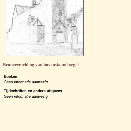
Bronvermelding van bovenstaand orgel
Boeken
Geen informatie aanwezig
Tijdschriften en andere uitgaves
Geen informatie aanwezig