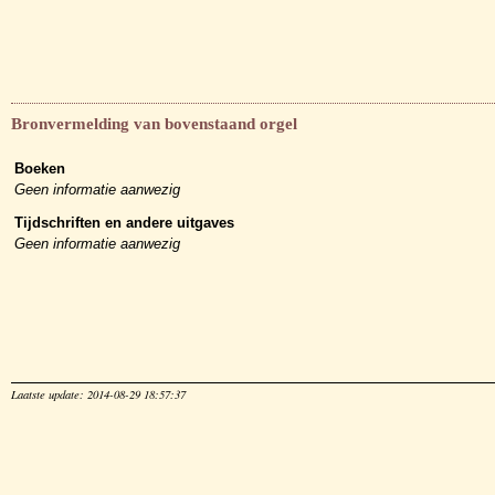
Bronvermelding van bovenstaand orgel
Boeken
Geen informatie aanwezig
Tijdschriften en andere uitgaves
Geen informatie aanwezig
Laatste update: 2014-08-29 18:57:37