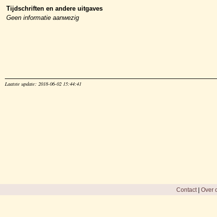
Tijdschriften en andere uitgaves
Geen informatie aanwezig
Laatste update: 2018-06-02 15:44:41
Contact
|
Over d