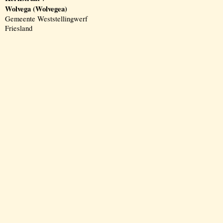
Wolvega (Wolvegea)
Gemeente Weststellingwerf
Friesland