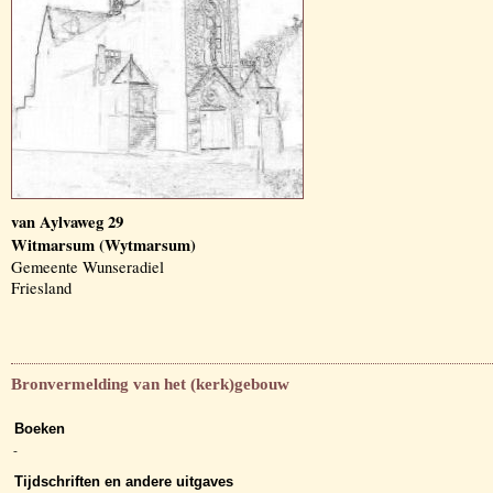
van Aylvaweg 29
Witmarsum (Wytmarsum)
Gemeente Wunseradiel
Friesland
Bronvermelding van het (kerk)gebouw
Boeken
-
Tijdschriften en andere uitgaves