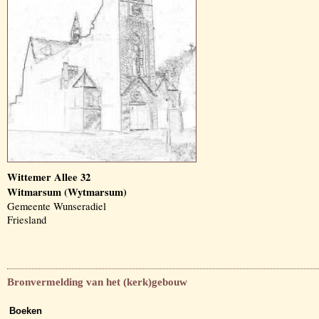
Wittemer Allee 32
Witmarsum (Wytmarsum)
Gemeente Wunseradiel
Friesland
Bronvermelding van het (kerk)gebouw
Boeken