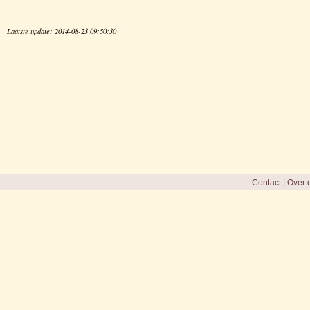
Laatste update: 2014-08-23 09:50:30
Contact
|
Over d