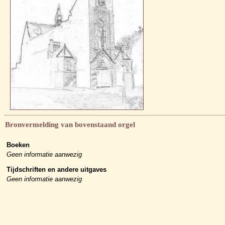
Bronvermelding van bovenstaand orgel
Boeken
Geen informatie aanwezig
Tijdschriften en andere uitgaves
Geen informatie aanwezig