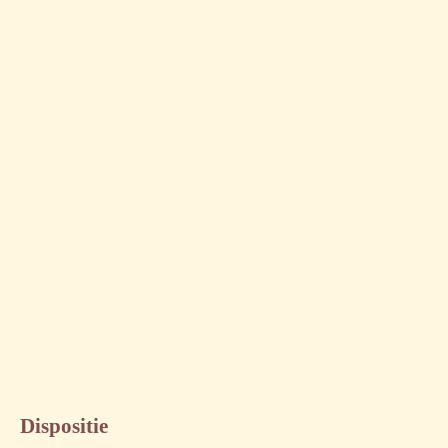
Dispositie