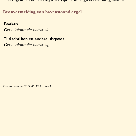
Bronvermelding van bovenstaand orgel
Boeken
Geen informatie aanwezig
Tijdschriften en andere uitgaves
Geen informatie aanwezig
Laatste update: 2018-06-22 11:46:42