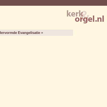
Hervormde Evangelisatie »