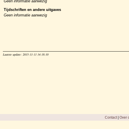
Geen informatie aanwezig
Tijdschriften en andere uitgaves
Geen informatie aanwezig
Laatste update: 2015-11-11 14:18:10
Contact
|
Over d