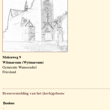
Molenweg 9
Witmarsum (Wytmarsum)
Gemeente Wunseradiel
Friesland
Bronvermelding van het (kerk)gebouw
Boeken
-