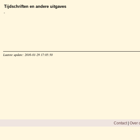
Tijdschriften en andere uitgaves
-
Laatste update: 2016-01-29 17:05:50
Contact
|
Over d