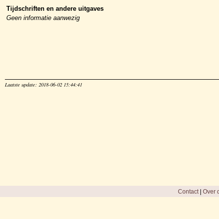
Tijdschriften en andere uitgaves
Geen informatie aanwezig
Laatste update: 2018-06-02 15:44:41
Contact
|
Over d