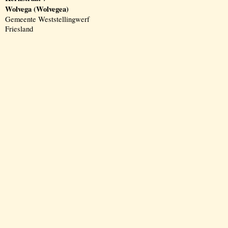
Wolvega (Wolvegea)
Gemeente Weststellingwerf
Friesland