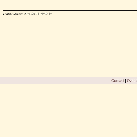
Laatste update: 2014-08-23 09:50:30
Contact
|
Over d