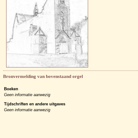
Bronvermelding van bovenstaand orgel
Boeken
Geen informatie aanwezig
Tijdschriften en andere uitgaves
Geen informatie aanwezig