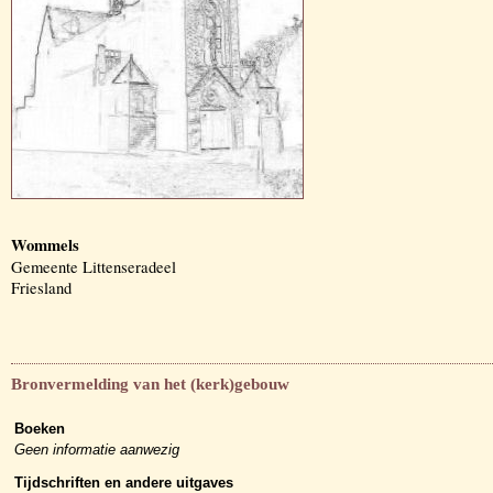
Wommels
Gemeente Littenseradeel
Friesland
Bronvermelding van het (kerk)gebouw
Boeken
Geen informatie aanwezig
Tijdschriften en andere uitgaves