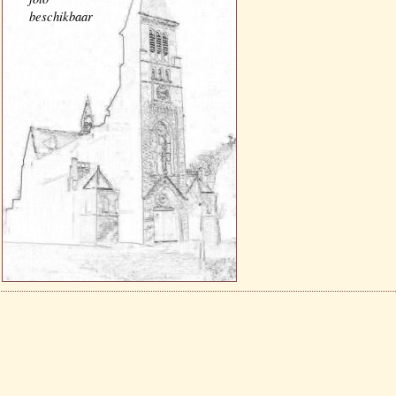
beschikbaar