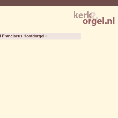
H Franciscus Hoofdorgel »