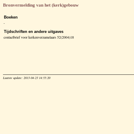
Bronvermelding van het (kerk)gebouw
Boeken
-
Tijdschriften en andere uitgaves
contactbrief voor kerkenverzamelaars 52(2004)18
Laatste update: 2013-04-23 14:55:20