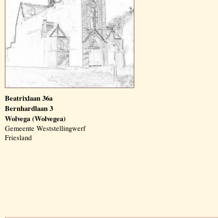
Beatrixlaan 36a
Bernhardlaan 3
Wolvega (Wolvegea)
Gemeente Weststellingwerf
Friesland