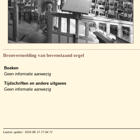
Bronvermelding van bovenstaand orgel
Boeken
Geen informatie aanwezig
Tijdschriften en andere uitgaves
Geen informatie aanwezig
Laatste update: 2018-06-13 17:04:51