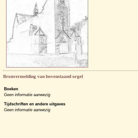
Bronvermelding van bovenstaand orgel
Boeken
Geen informatie aanwezig
Tijdschriften en andere uitgaves
Geen informatie aanwezig