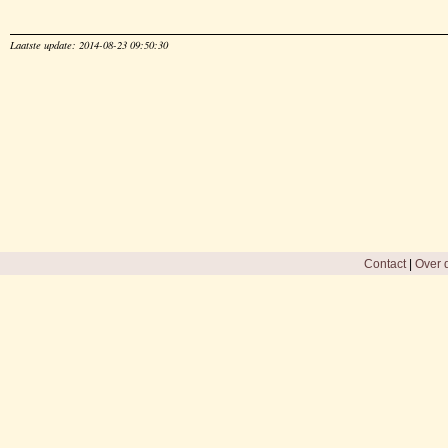
Laatste update: 2014-08-23 09:50:30
Contact
|
Over d