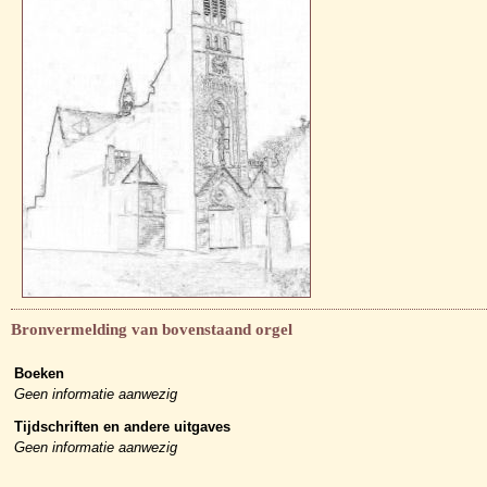
Bronvermelding van bovenstaand orgel
Boeken
Geen informatie aanwezig
Tijdschriften en andere uitgaves
Geen informatie aanwezig