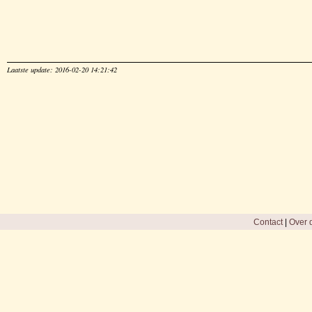
Laatste update: 2016-02-20 14:21:42
Contact
|
Over d