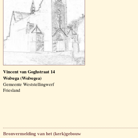
Vincent van Goghstraat 14
Wolvega (Wolvegea)
Gemeente Weststellingwerf
Friesland
Bronvermelding van het (kerk)gebouw