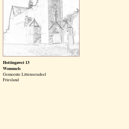
Hottingawei 13
Wommels
Gemeente Littenseradeel
Friesland