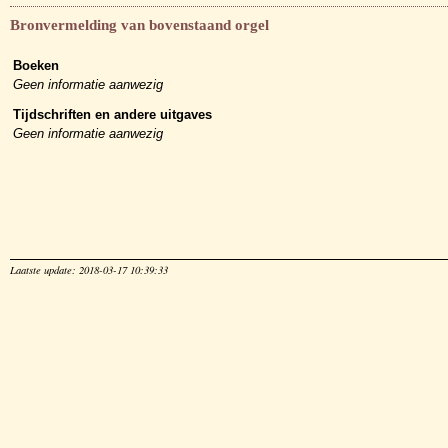
Bronvermelding van bovenstaand orgel
Boeken
Geen informatie aanwezig
Tijdschriften en andere uitgaves
Geen informatie aanwezig
Laatste update: 2018-03-17 10:39:33