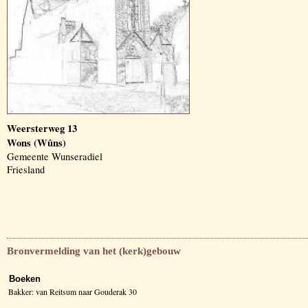
Weersterweg 13
Wons (Wûns)
Gemeente Wunseradiel
Friesland
Bronvermelding van het (kerk)gebouw
Boeken
Bakker: van Reitsum naar Gouderak 30