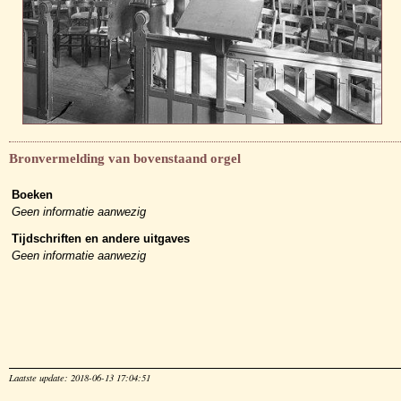
Bronvermelding van bovenstaand orgel
Boeken
Geen informatie aanwezig
Tijdschriften en andere uitgaves
Geen informatie aanwezig
Laatste update: 2018-06-13 17:04:51