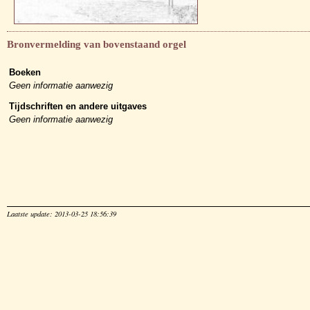
Bronvermelding van bovenstaand orgel
Boeken
Geen informatie aanwezig
Tijdschriften en andere uitgaves
Geen informatie aanwezig
Laatste update: 2013-03-25 18:56:39