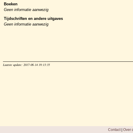
Boeken
Geen informatie aanwezig
Tijdschriften en andere uitgaves
Geen informatie aanwezig
Laatste update: 2017-06-14 19:13:35
Contact
|
Over d