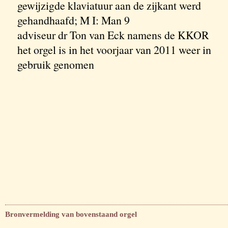
gewijzigde klaviatuur aan de zijkant werd
gehandhaafd; M I: Man 9
adviseur dr Ton van Eck namens de KKOR
het orgel is in het voorjaar van 2011 weer in
gebruik genomen
Bronvermelding van bovenstaand orgel