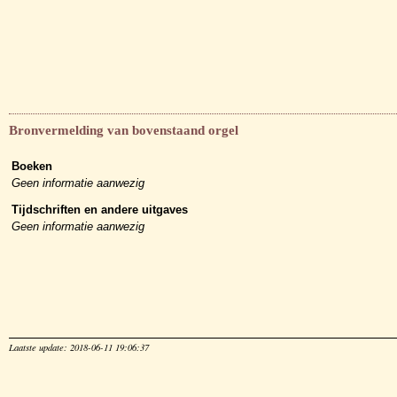
Bronvermelding van bovenstaand orgel
Boeken
Geen informatie aanwezig
Tijdschriften en andere uitgaves
Geen informatie aanwezig
Laatste update: 2018-06-11 19:06:37