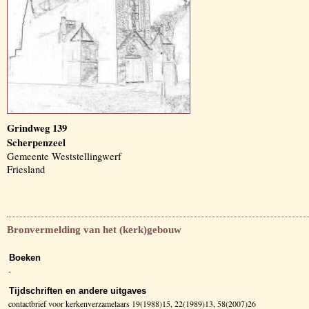
Grindweg 139
Scherpenzeel
Gemeente Weststellingwerf
Friesland
Bronvermelding van het (kerk)gebouw
Boeken
-
Tijdschriften en andere uitgaves
contactbrief voor kerkenverzamelaars 19(1988)15, 22(1989)13, 58(2007)26