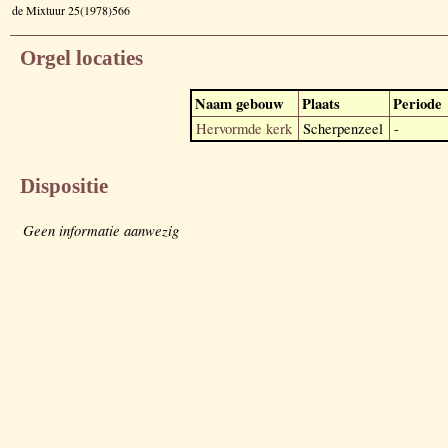
de Mixtuur 25(1978)566
Orgel locaties
Naam gebouw
Plaats
Periode
Hervormde kerk
Scherpenzeel
-
Dispositie
Geen informatie aanwezig