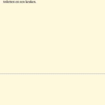
toiletten en een keuken.