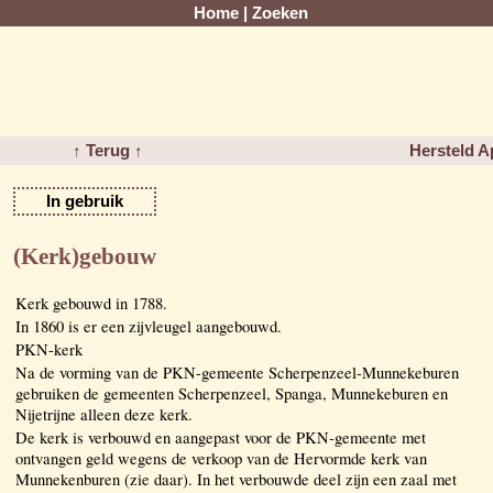
Home
|
Zoeken
↑ Terug ↑
Hersteld A
In gebruik
(Kerk)gebouw
Kerk gebouwd in 1788.
In 1860 is er een zijvleugel aangebouwd.
PKN-kerk
Na de vorming van de PKN-gemeente Scherpenzeel-Munnekeburen
gebruiken de gemeenten Scherpenzeel, Spanga, Munnekeburen en
Nijetrijne alleen deze kerk.
De kerk is verbouwd en aangepast voor de PKN-gemeente met
ontvangen geld wegens de verkoop van de Hervormde kerk van
Munnekenburen (zie daar). In het verbouwde deel zijn een zaal met