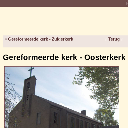
« Gereformeerde kerk - Zuiderkerk
↑ Terug ↑
Gereformeerde kerk - Oosterkerk