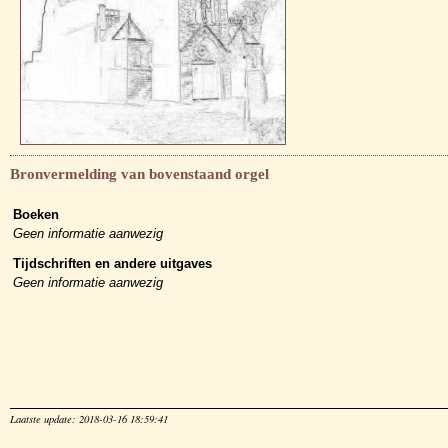
Bronvermelding van bovenstaand orgel
Boeken
Geen informatie aanwezig
Tijdschriften en andere uitgaves
Geen informatie aanwezig
Laatste update: 2018-03-16 18:59:41