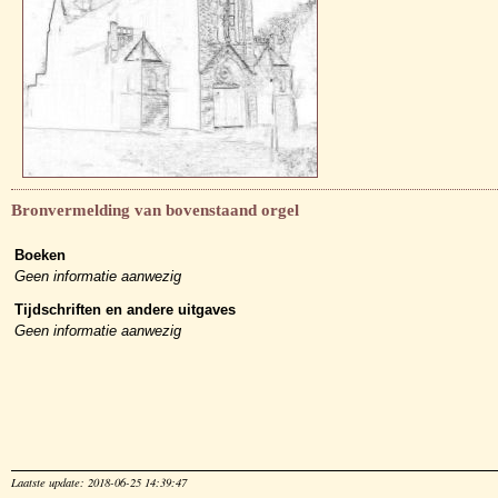
Bronvermelding van bovenstaand orgel
Boeken
Geen informatie aanwezig
Tijdschriften en andere uitgaves
Geen informatie aanwezig
Laatste update: 2018-06-25 14:39:47