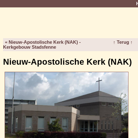
« Nieuw-Apostolische Kerk (NAK) -
↑ Terug ↑
Kerkgebouw Stadsfenne
Nieuw-Apostolische Kerk (NAK)