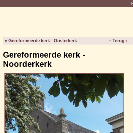
« Gereformeerde kerk - Oosterkerk
↑ Terug ↑
Gereformeerde kerk -
Noorderkerk