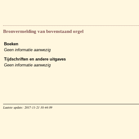
Bronvermelding van bovenstaand orgel
Boeken
Geen informatie aanwezig
Tijdschriften en andere uitgaves
Geen informatie aanwezig
Laatste update: 2017-11-21 10:44:09