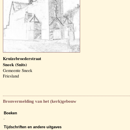
Kruizebroederstraat
Sneek (Snits)
Gemeente Sneek
Friesland
Bronvermelding van het (kerk)gebouw
Boeken
-
Tijdschriften en andere uitgaves