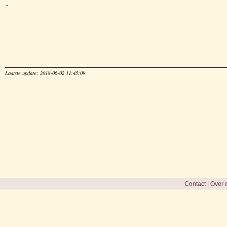
-
Laatste update: 2018-06-02 11:45:09
Contact
|
Over d