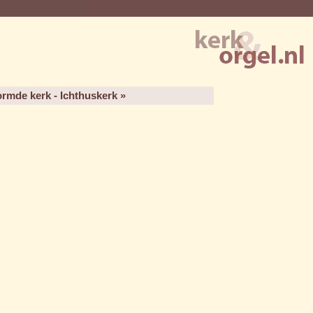
rmde kerk - Ichthuskerk »