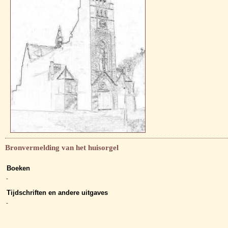
Bronvermelding van het huisorgel
Boeken
-
Tijdschriften en andere uitgaves
-