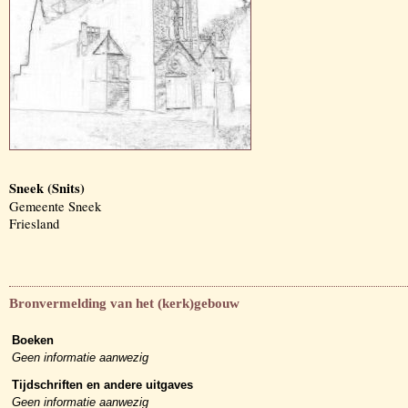
Sneek (Snits)
Gemeente Sneek
Friesland
Bronvermelding van het (kerk)gebouw
Boeken
Geen informatie aanwezig
Tijdschriften en andere uitgaves
Geen informatie aanwezig