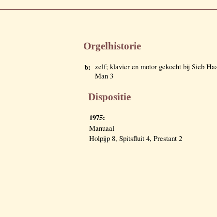
Orgelhistorie
b:
zelf; klavier en motor gekocht bij Sieb Ha
Man 3
Dispositie
1975:
Manuaal
Holpijp 8, Spitsfluit 4, Prestant 2