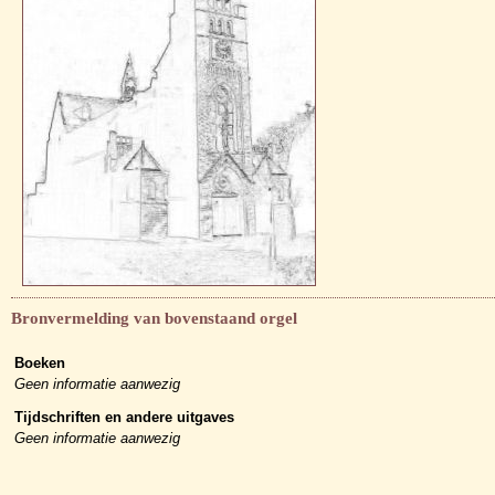
Bronvermelding van bovenstaand orgel
Boeken
Geen informatie aanwezig
Tijdschriften en andere uitgaves
Geen informatie aanwezig