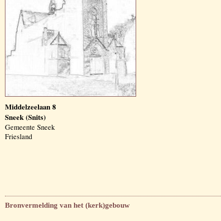
Middelzeelaan 8
Sneek (Snits)
Gemeente Sneek
Friesland
Bronvermelding van het (kerk)gebouw