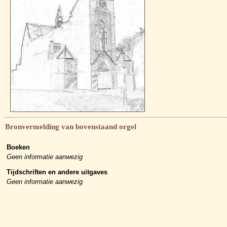
Bronvermelding van bovenstaand orgel
Boeken
Geen informatie aanwezig
Tijdschriften en andere uitgaves
Geen informatie aanwezig