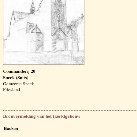
Commanderij 20
Sneek (Snits)
Gemeente Sneek
Friesland
Bronvermelding van het (kerk)gebouw
Boeken
-