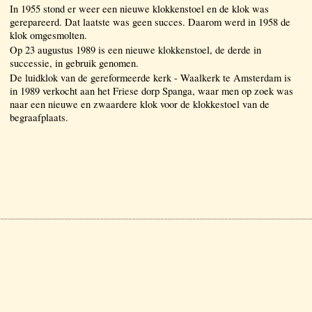
In 1955 stond er weer een nieuwe klokkenstoel en de klok was
gerepareerd. Dat laatste was geen succes. Daarom werd in 1958 de
klok omgesmolten.
Op 23 augustus 1989 is een nieuwe klokkenstoel, de derde in
successie, in gebruik genomen.
De luidklok van de gereformeerde kerk - Waalkerk te Amsterdam is
in 1989 verkocht aan het Friese dorp Spanga, waar men op zoek was
naar een nieuwe en zwaardere klok voor de klokkestoel van de
begraafplaats.