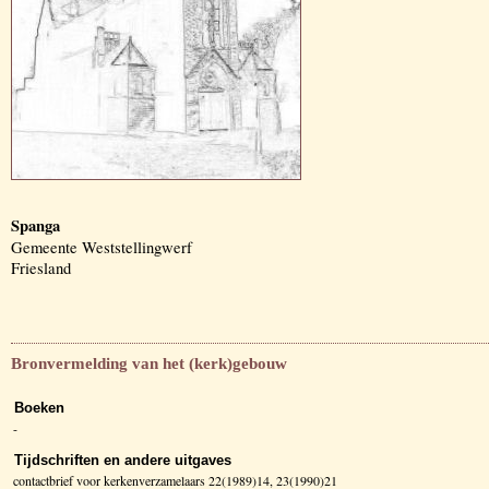
Spanga
Gemeente Weststellingwerf
Friesland
Bronvermelding van het (kerk)gebouw
Boeken
-
Tijdschriften en andere uitgaves
contactbrief voor kerkenverzamelaars 22(1989)14, 23(1990)21