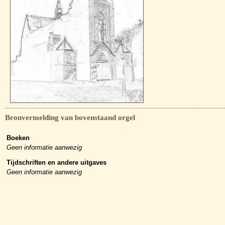
Bronvermelding van bovenstaand orgel
Boeken
Geen informatie aanwezig
Tijdschriften en andere uitgaves
Geen informatie aanwezig