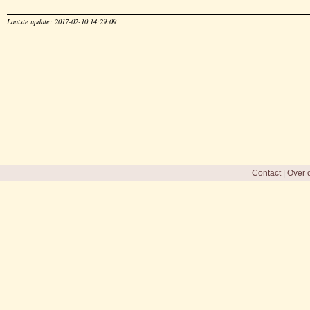
Laatste update: 2017-02-10 14:29:09
Contact
|
Over d