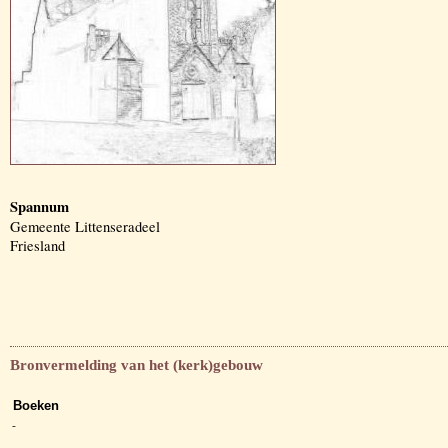
Spannum
Gemeente Littenseradeel
Friesland
Bronvermelding van het (kerk)gebouw
Boeken
-