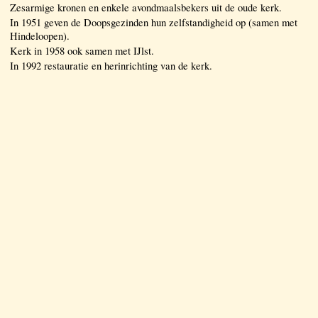
Zesarmige kronen en enkele avondmaalsbekers uit de oude kerk.
In 1951 geven de Doopsgezinden hun zelfstandigheid op (samen met
Hindeloopen).
Kerk in 1958 ook samen met IJlst.
In 1992 restauratie en herinrichting van de kerk.