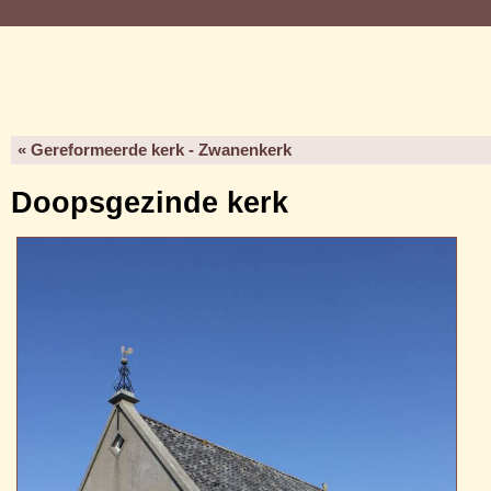
« Gereformeerde kerk - Zwanenkerk
Doopsgezinde kerk