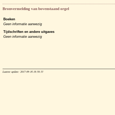
Bronvermelding van bovenstaand orgel
Boeken
Geen informatie aanwezig
Tijdschriften en andere uitgaves
Geen informatie aanwezig
Laatste update: 2017-09-16 18:58:33