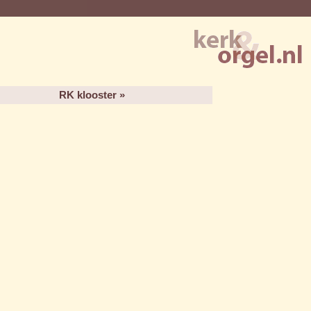
RK klooster »