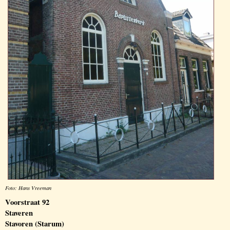
Foto: Hans Vreeman
Voorstraat 92
Staveren
Stavoren (Starum)