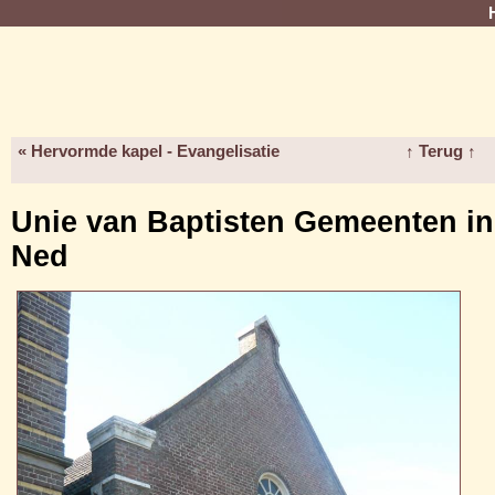
« Hervormde kapel - Evangelisatie
↑ Terug ↑
Unie van Baptisten Gemeenten in
Ned