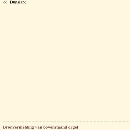
o:
Duitsland
Bronvermelding van bovenstaand orgel