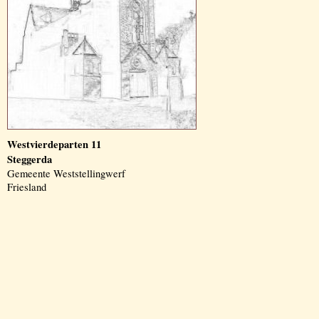
Westvierdeparten 11
Steggerda
Gemeente Weststellingwerf
Friesland