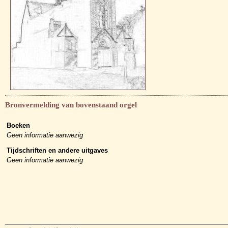
Bronvermelding van bovenstaand orgel
Boeken
Geen informatie aanwezig
Tijdschriften en andere uitgaves
Geen informatie aanwezig