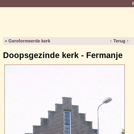
« Gereformeerde kerk
↑ Terug ↑
Doopsgezinde kerk - Fermanje