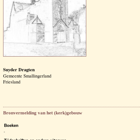
Suyder Dragten
Gemeente Smallingerland
Friesland
Bronvermelding van het (kerk)gebouw
Boeken
-