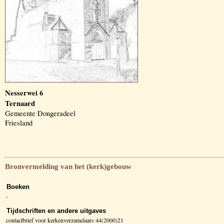
Nesserwei 6
Ternaard
Gemeente Dongeradeel
Friesland
Bronvermelding van het (kerk)gebouw
Boeken
-
Tijdschriften en andere uitgaves
contactbrief voor kerkenverzamelaars 44(2000)21