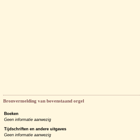
Bronvermelding van bovenstaand orgel
Boeken
Geen informatie aanwezig
Tijdschriften en andere uitgaves
Geen informatie aanwezig