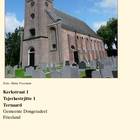
Foto: Hans Vreeman
Kerkstraat 1
Tsjerkestrjitte 1
Ternaard
Gemeente Dongeradeel
Friesland