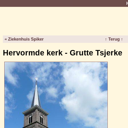
« Ziekenhuis Spiker
↑ Terug ↑
Hervormde kerk - Grutte Tsjerke