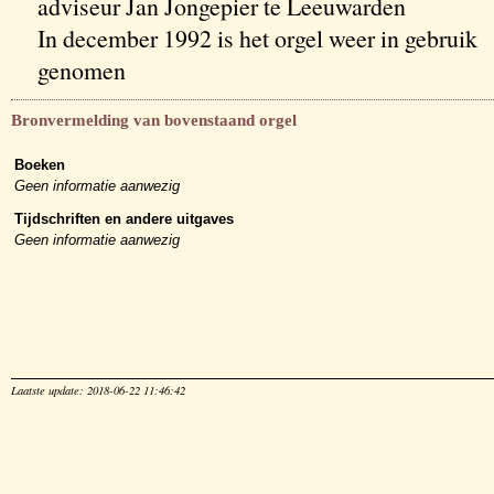
adviseur Jan Jongepier te Leeuwarden
In december 1992 is het orgel weer in gebruik
genomen
Bronvermelding van bovenstaand orgel
Boeken
Geen informatie aanwezig
Tijdschriften en andere uitgaves
Geen informatie aanwezig
Laatste update: 2018-06-22 11:46:42