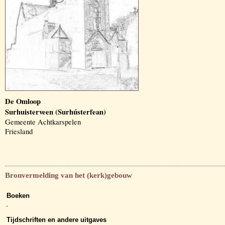
De Omloop
Surhuisterveen (Surhústerfean)
Gemeente Achtkarspelen
Friesland
Bronvermelding van het (kerk)gebouw
Boeken
-
Tijdschriften en andere uitgaves