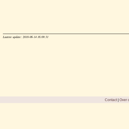
Laatste update: 2018-06-14 16:09:31
Contact
|
Over d