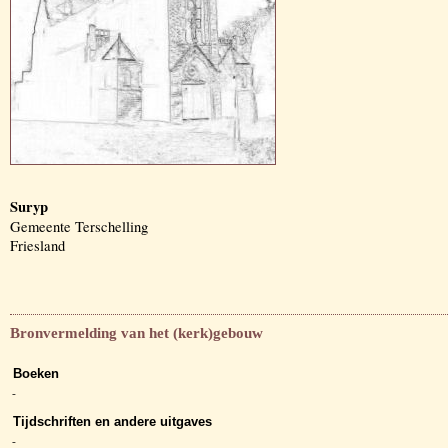
Suryp
Gemeente Terschelling
Friesland
Bronvermelding van het (kerk)gebouw
Boeken
-
Tijdschriften en andere uitgaves
-