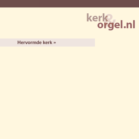
Hervormde kerk »