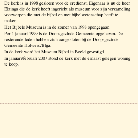
De kerk is in 1998 gesloten voor de eredienst. Eigenaar is nu de heer
Elzinga die de kerk heeft ingericht als museum voor zijn verzameling
voorwerpen die met de bijbel en met bijbelwetenschap heeft te
maken.
Het Bijbels Museum is in de zomer van 1998 opengegaan.
Per 1 januari 1999 is de Doopsgezinde Gemeente opgeheven. De
resterende leden hebben zich aangesloten bij de Doopsgezinde
Gemeente Holwerd/Blija.
In de kerk werd het Museum Bijbel in Beeld gevestigd.
In januari/februari 2007 stond de kerk met de ernaast gelegen woning
te koop.