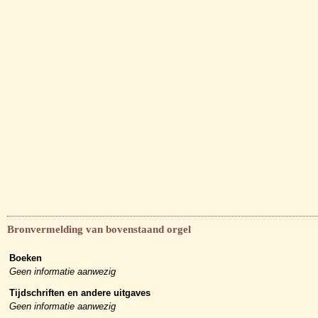
Bronvermelding van bovenstaand orgel
Boeken
Geen informatie aanwezig
Tijdschriften en andere uitgaves
Geen informatie aanwezig