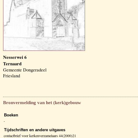
Nesserwei 6
Ternaard
Gemeente Dongeradeel
Friesland
Bronvermelding van het (kerk)gebouw
Boeken
-
Tijdschriften en andere uitgaves
contactbrief voor kerkenverzamelaars 44(2000)21